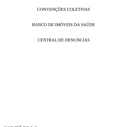
CONVENÇÕES COLETIVAS
BANCO DE IMÓVEIS DA SAÚDE
CENTRAL DE DENUNCIAS