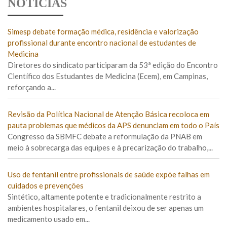
NOTÍCIAS
Simesp debate formação médica, residência e valorização
profissional durante encontro nacional de estudantes de
Medicina
Diretores do sindicato participaram da 53ª edição do Encontro
Científico dos Estudantes de Medicina (Ecem), em Campinas,
reforçando a...
Revisão da Política Nacional de Atenção Básica recoloca em
pauta problemas que médicos da APS denunciam em todo o País
Congresso da SBMFC debate a reformulação da PNAB em
meio à sobrecarga das equipes e à precarização do trabalho,...
Uso de fentanil entre profissionais de saúde expõe falhas em
cuidados e prevenções
Sintético, altamente potente e tradicionalmente restrito a
ambientes hospitalares, o fentanil deixou de ser apenas um
medicamento usado em...