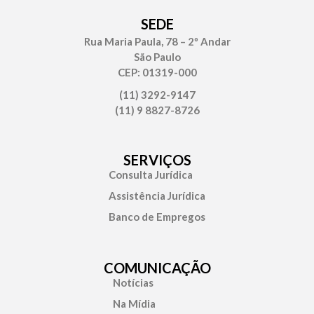
SEDE
Rua Maria Paula, 78 – 2º Andar
São Paulo
CEP: 01319-000
(11) 3292-9147
(11) 9 8827-8726
SERVIÇOS
Consulta Jurídica
Assistência Jurídica
Banco de Empregos
COMUNICAÇÃO
Notícias
Na Mídia