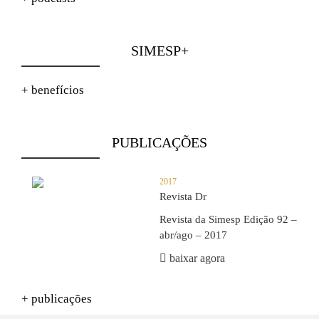
SIMESP+
+ benefícios
PUBLICAÇÕES
2017
Revista Dr
Revista da Simesp Edição 92 –
abr/ago – 2017
baixar agora
+ publicações