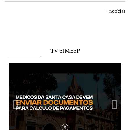
+notícias
TV SIMESP