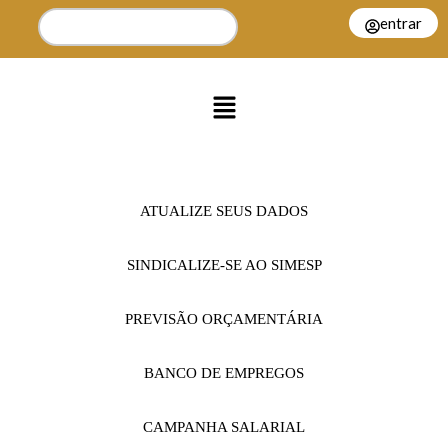
entrar
ATUALIZE SEUS DADOS
SINDICALIZE-SE AO SIMESP
PREVISÃO ORÇAMENTÁRIA
BANCO DE EMPREGOS
CAMPANHA SALARIAL