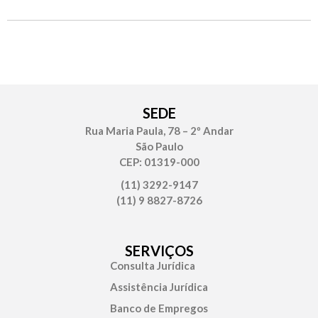
SEDE
Rua Maria Paula, 78 – 2º Andar
São Paulo
CEP: 01319-000
(11) 3292-9147
(11) 9 8827-8726
SERVIÇOS
Consulta Jurídica
Assistência Jurídica
Banco de Empregos