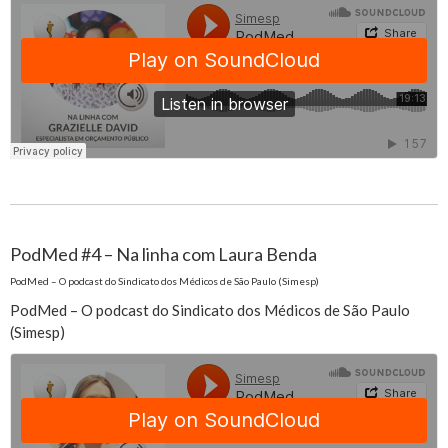
PodMed #4 – Na linha com Laura Benda
PodMed – O podcast do Sindicato dos Médicos de São Paulo (Simesp)
PodMed – O podcast do Sindicato dos Médicos de São Paulo
(Simesp)