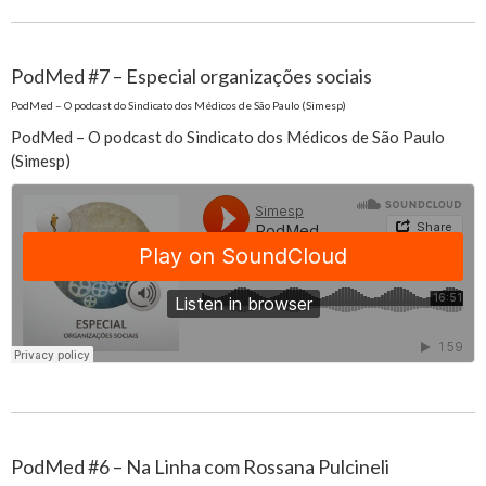
PodMed #7 – Especial organizações sociais
PodMed – O podcast do Sindicato dos Médicos de São Paulo (Simesp)
PodMed – O podcast do Sindicato dos Médicos de São Paulo
(Simesp)
PodMed #6 – Na Linha com Rossana Pulcineli