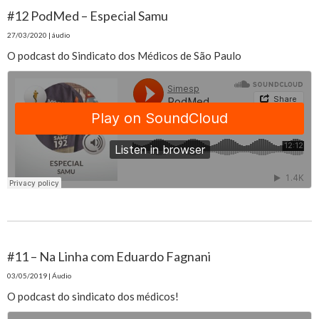
#12 PodMed – Especial Samu
27/03/2020 | áudio
O podcast do Sindicato dos Médicos de São Paulo
#11 – Na Linha com Eduardo Fagnani
03/05/2019 | Áudio
O podcast do sindicato dos médicos!