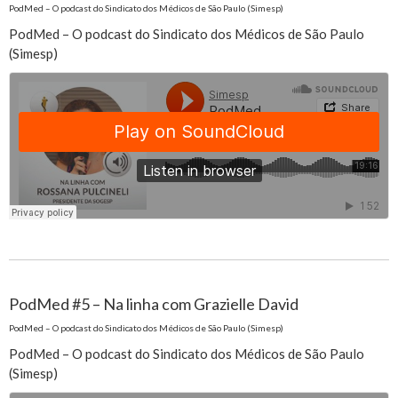
PodMed – O podcast do Sindicato dos Médicos de São Paulo (Simesp)
PodMed – O podcast do Sindicato dos Médicos de São Paulo
(Simesp)
PodMed #5 – Na linha com Grazielle David
PodMed – O podcast do Sindicato dos Médicos de São Paulo (Simesp)
PodMed – O podcast do Sindicato dos Médicos de São Paulo
(Simesp)