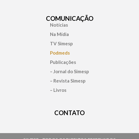
COMUNICAÇÃO
Notícias
Na Mídia
TV Simesp
Podmeds
Publicações
– Jornal do Simesp
– Revista Simesp
– Livros
CONTATO