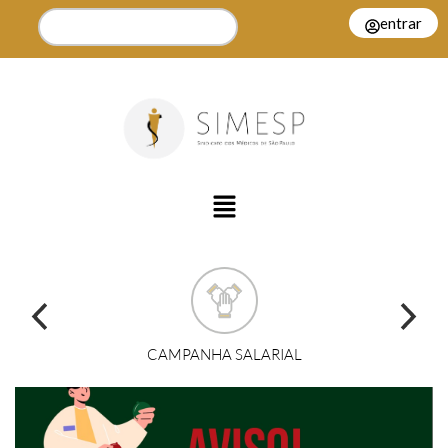
entrar
CAMPANHA SALARIAL