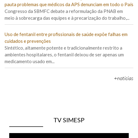
pauta problemas que médicos da APS denunciam em todo o País
Congresso da SBMFC debate a reformulação da PNAB em
meio à sobrecarga das equipes e à precarização do trabalho,...
Uso de fentanil entre profissionais de saúde expõe falhas em
cuidados e prevenções
Sintético, altamente potente e tradicionalmente restrito a
ambientes hospitalares, o fentanil deixou de ser apenas um
medicamento usado em...
+notícias
TV SIMESP