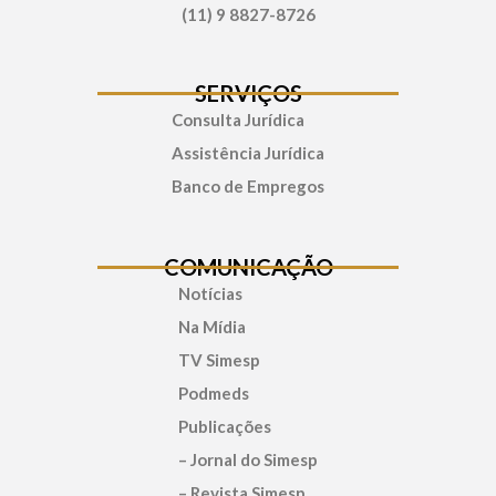
(11) 9 8827-8726
SERVIÇOS
Consulta Jurídica
Assistência Jurídica
Banco de Empregos
COMUNICAÇÃO
Notícias
Na Mídia
TV Simesp
Podmeds
Publicações
– Jornal do Simesp
– Revista Simesp