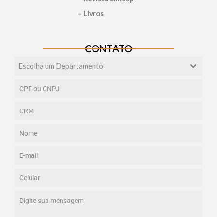
– Livros
CONTATO
Escolha um Departamento