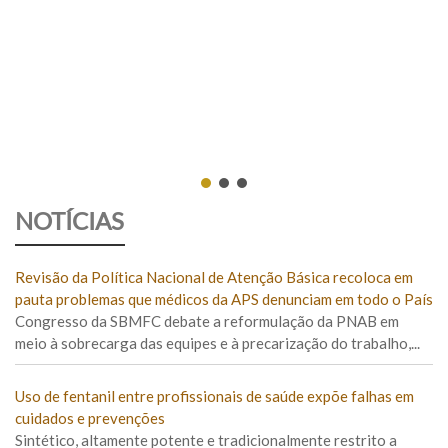
NOTÍCIAS
Revisão da Política Nacional de Atenção Básica recoloca em
pauta problemas que médicos da APS denunciam em todo o País
Congresso da SBMFC debate a reformulação da PNAB em
meio à sobrecarga das equipes e à precarização do trabalho,...
Uso de fentanil entre profissionais de saúde expõe falhas em
cuidados e prevenções
Sintético, altamente potente e tradicionalmente restrito a