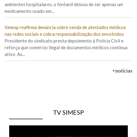
ambientes hospitalares, o fentanil deixou de ser apenas um
medicamento usado em...
Simesp reafirma denúncia sobre venda de atestados médicos
nas redes sociais e cobra responsabilização dos envolvidos
Presidente do sindicato presta depoimento à Polícia Civil e
reforça que comércio ilegal de documentos médicos continua
ativo As...
+notícias
TV SIMESP