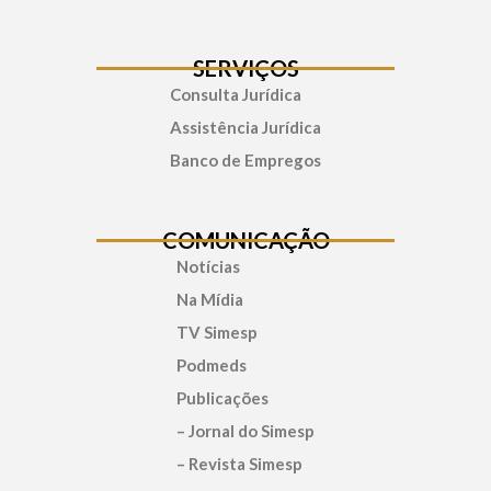
SERVIÇOS
Consulta Jurídica
Assistência Jurídica
Banco de Empregos
COMUNICAÇÃO
Notícias
Na Mídia
TV Simesp
Podmeds
Publicações
– Jornal do Simesp
– Revista Simesp