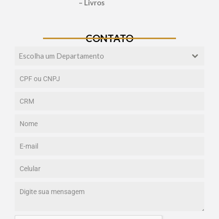
– Livros
CONTATO
Escolha um Departamento