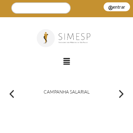
entrar
CAMPANHA SALARIAL