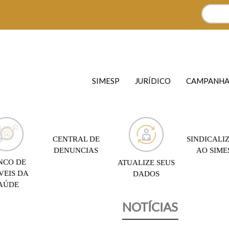
SIMESP
JURÍDICO
CAMPANHA
CENTRAL DE
SINDICALIZ
DENUNCIAS
AO SIME
NCO DE
ATUALIZE SEUS
VEIS DA
DADOS
AÚDE
NOTÍCIAS