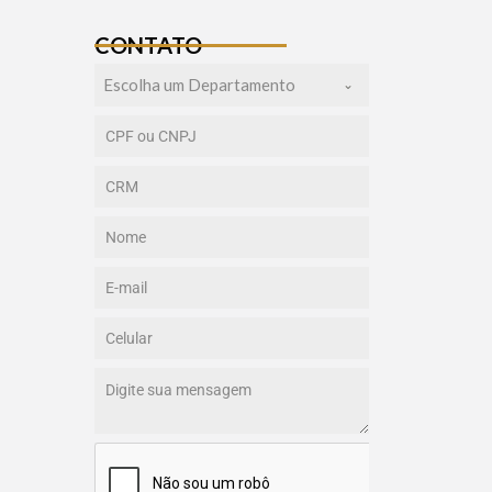
CONTATO
Escolha um Departamento