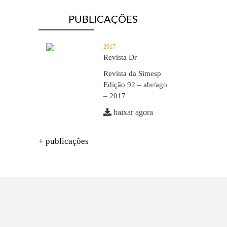
PUBLICAÇÕES
2017
Revista Dr
Revista da Simesp
Edição 92 – abr/ago
– 2017
baixar agora
+ publicações