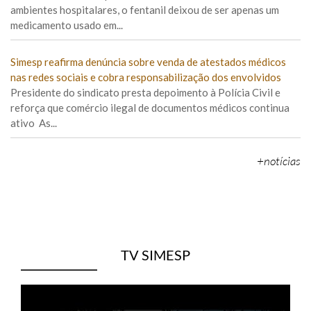
ambientes hospitalares, o fentanil deixou de ser apenas um
medicamento usado em...
Simesp reafirma denúncia sobre venda de atestados médicos
nas redes sociais e cobra responsabilização dos envolvidos
Presidente do sindicato presta depoimento à Polícia Civil e
reforça que comércio ilegal de documentos médicos continua
ativo As...
+notícias
TV SIMESP