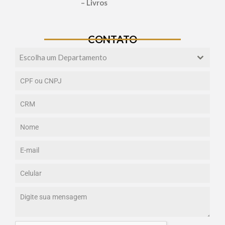
– Livros
CONTATO
Escolha um Departamento