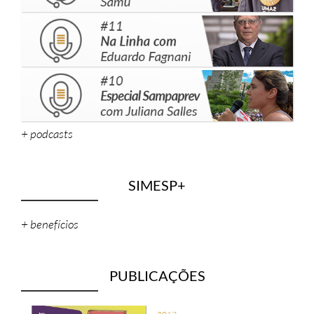
+ podcasts
SIMESP+
+ benefícios
PUBLICAÇÕES