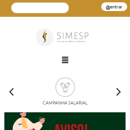
entrar
CAMPANHA SALARIAL