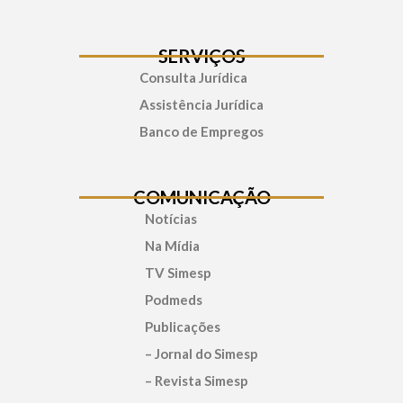
SERVIÇOS
Consulta Jurídica
Assistência Jurídica
Banco de Empregos
COMUNICAÇÃO
Notícias
Na Mídia
TV Simesp
Podmeds
Publicações
– Jornal do Simesp
– Revista Simesp