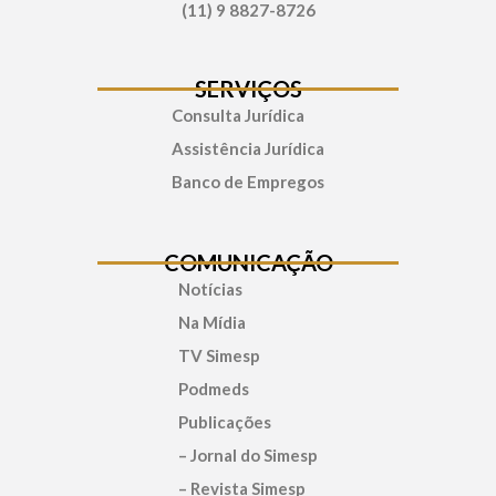
(11) 9 8827-8726
SERVIÇOS
Consulta Jurídica
Assistência Jurídica
Banco de Empregos
COMUNICAÇÃO
Notícias
Na Mídia
TV Simesp
Podmeds
Publicações
– Jornal do Simesp
– Revista Simesp