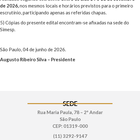
de 2026,
nos mesmos locais e horários previstos para o primeiro
escrutínio, participando apenas as referidas chapas.
5) Cópias do presente edital encontram-se afixadas na sede do
Simesp.
São Paulo, 04 de junho de 2026.
Augusto Ribeiro Silva – Presidente
SEDE
Rua Maria Paula, 78 – 2º Andar
São Paulo
CEP: 01319-000
(11) 3292-9147