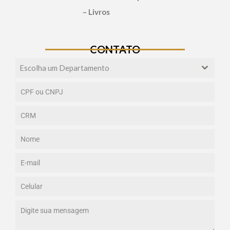
– Livros
CONTATO
Escolha um Departamento