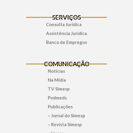
SERVIÇOS
Consulta Jurídica
Assistência Jurídica
Banco de Empregos
COMUNICAÇÃO
Notícias
Na Mídia
TV Simesp
Podmeds
Publicações
– Jornal do Simesp
– Revista Simesp