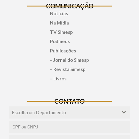
COMUNICAÇÃO
Notícias
Na Mídia
TV Simesp
Podmeds
Publicações
– Jornal do Simesp
– Revista Simesp
– Livros
CONTATO
Escolha um Departamento