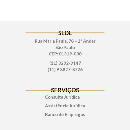
SEDE
Rua Maria Paula, 78 – 2º Andar
São Paulo
CEP: 01319-000
(11) 3292-9147
(11) 9 8827-8726
SERVIÇOS
Consulta Jurídica
Assistência Jurídica
Banco de Empregos