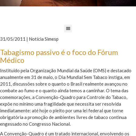
31/05/2011 | Notícia Simesp
Tabagismo passivo é o foco do Fórum
Médico
Instituído pela Organização Mundial da Saúde (OMS) e destacado
anualmente em 31 de maio, o Dia Mundial Sem Tabaco instiga, em
2011, discussões sobre o quanto o Brasil realmente avançou no
combate ao fumo e o quanto ainda temos a caminhar. O tema das
comemorações, a Convenção-Quadro para Controle do Tabaco,
expõe no mínimo uma fragilidade que necessita ser resolvida
imediatamente: até hoje o pleito por uma lei federal que torne
obrigatória a promoção de ambientes livres de tabaco continua
engessado no Congresso Nacional.
A Convenção-Quadro é um tratado internacional, envolvendo os