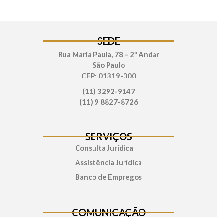
SEDE
Rua Maria Paula, 78 – 2º Andar
São Paulo
CEP: 01319-000
(11) 3292-9147
(11) 9 8827-8726
SERVIÇOS
Consulta Jurídica
Assistência Jurídica
Banco de Empregos
COMUNICAÇÃO