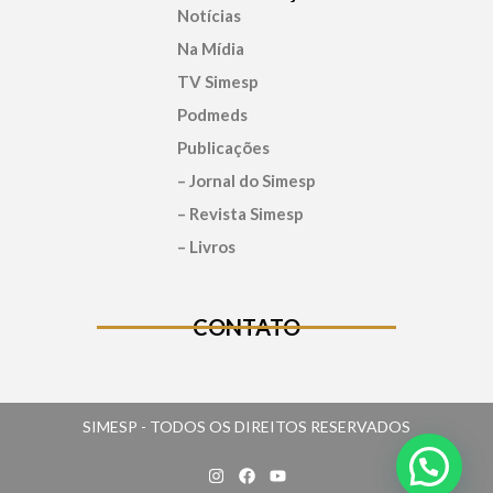
Notícias
Na Mídia
TV Simesp
Podmeds
Publicações
– Jornal do Simesp
– Revista Simesp
– Livros
CONTATO
SIMESP - TODOS OS DIREITOS RESERVADOS