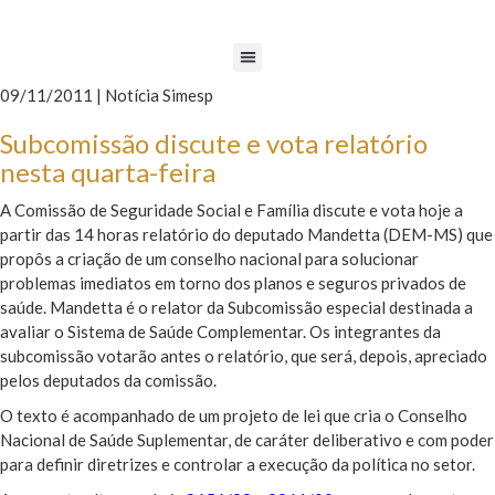
09/11/2011 | Notícia Simesp
Subcomissão discute e vota relatório
nesta quarta-feira
A Comissão de Seguridade Social e Família discute e vota hoje a
partir das 14 horas relatório do deputado Mandetta (DEM-MS) que
propôs a criação de um conselho nacional para solucionar
problemas imediatos em torno dos planos e seguros privados de
saúde. Mandetta é o relator da Subcomissão especial destinada a
avaliar o Sistema de Saúde Complementar. Os integrantes da
subcomissão votarão antes o relatório, que será, depois, apreciado
pelos deputados da comissão.
O texto é acompanhado de um projeto de lei que cria o Conselho
Nacional de Saúde Suplementar, de caráter deliberativo e com poder
para definir diretrizes e controlar a execução da política no setor.