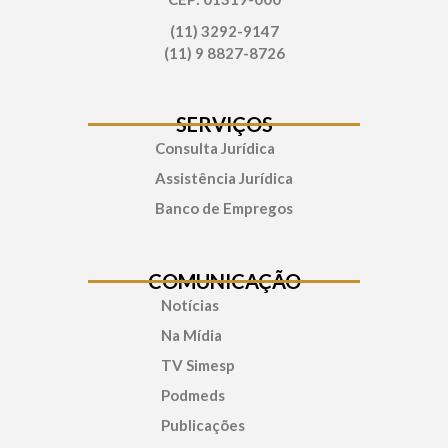
(11) 3292-9147
(11) 9 8827-8726
SERVIÇOS
Consulta Jurídica
Assistência Jurídica
Banco de Empregos
COMUNICAÇÃO
Notícias
Na Mídia
TV Simesp
Podmeds
Publicações