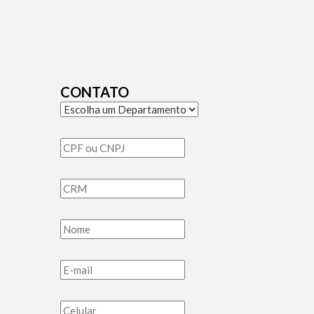
CONTATO