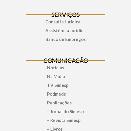
SERVIÇOS
Consulta Jurídica
Assistência Jurídica
Banco de Empregos
COMUNICAÇÃO
Notícias
Na Mídia
TV Simesp
Podmeds
Publicações
– Jornal do Simesp
– Revista Simesp
– Livros