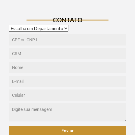
CONTATO
Enviar