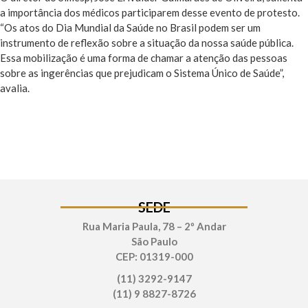
a importância dos médicos participarem desse evento de protesto.
“Os atos do Dia Mundial da Saúde no Brasil podem ser um
instrumento de reflexão sobre a situação da nossa saúde pública.
Essa mobilização é uma forma de chamar a atenção das pessoas
sobre as ingerências que prejudicam o Sistema Único de Saúde”,
avalia.
SEDE
Rua Maria Paula, 78 – 2º Andar
São Paulo
CEP: 01319-000
(11) 3292-9147
(11) 9 8827-8726