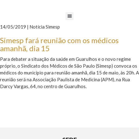
14/05/2019 | Notícia Simesp
Simesp fará reunião com os médicos
amanhã, dia 15
Para debater a situação da saúde em Guarulhos e o novo regime
próprio, o Sindicato dos Médicos de São Paulo (Simesp) convoca os
médicos do município para reunião amanhã, dia 15 de maio, às 20h. A
reunião será na Associação Paulista de Medicina (APM), na Rua
Darcy Vargas, 64, no centro de Guarulhos.