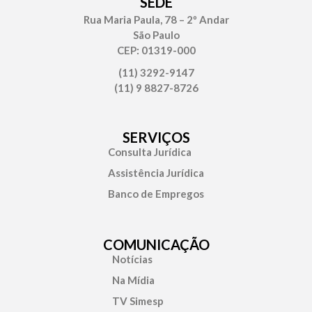
SEDE
Rua Maria Paula, 78 – 2º Andar
São Paulo
CEP: 01319-000
(11) 3292-9147
(11) 9 8827-8726
SERVIÇOS
Consulta Jurídica
Assistência Jurídica
Banco de Empregos
COMUNICAÇÃO
Notícias
Na Mídia
TV Simesp