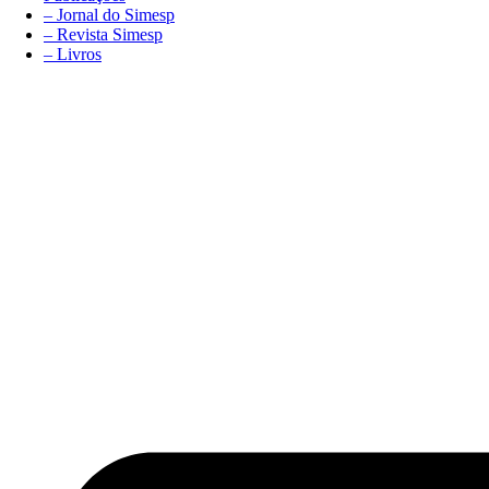
– Jornal do Simesp
– Revista Simesp
– Livros