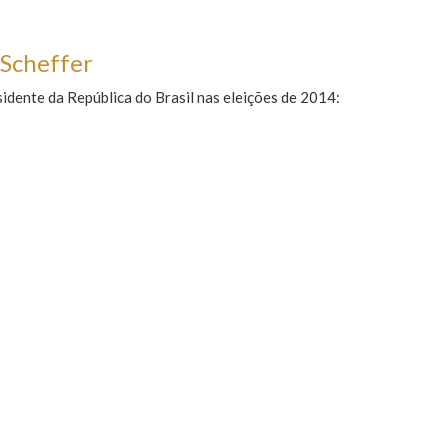
 Scheffer
dente da República do Brasil nas eleições de 2014: