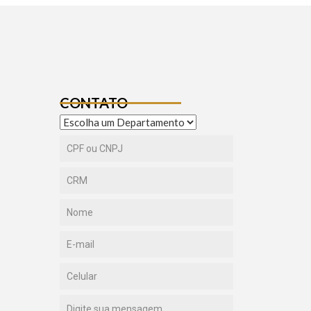
CONTATO