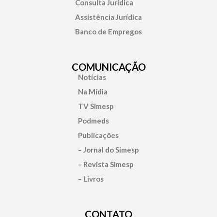
Consulta Jurídica
Assistência Jurídica
Banco de Empregos
COMUNICAÇÃO
Notícias
Na Mídia
TV Simesp
Podmeds
Publicações
– Jornal do Simesp
– Revista Simesp
– Livros
CONTATO