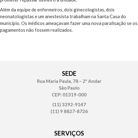
Além da equipe de enfermeiros, dois ginecologistas, dois
neonatologistas e um anestesista trabalham na Santa Casa do
município. Os médicos ameaçavam fazer uma nova paralisação se os
pagamentos não fossem realizados.
SEDE
Rua Maria Paula, 78 – 2º Andar
São Paulo
CEP: 01319-000
(11) 3292-9147
(11) 9 8827-8726
SERVIÇOS