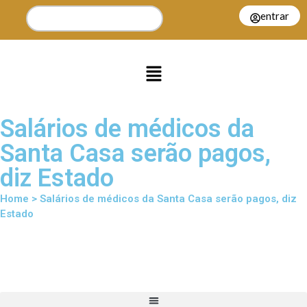
entrar
Salários de médicos da
Santa Casa serão pagos,
diz Estado
Home > Salários de médicos da Santa Casa serão pagos, diz
Estado