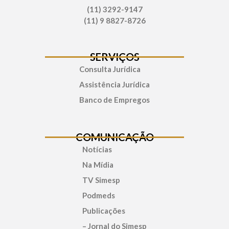
(11) 3292-9147
(11) 9 8827-8726
SERVIÇOS
Consulta Jurídica
Assistência Jurídica
Banco de Empregos
COMUNICAÇÃO
Notícias
Na Mídia
TV Simesp
Podmeds
Publicações
– Jornal do Simesp