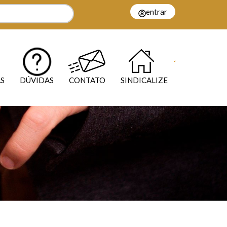
entrar
S
DÚVIDAS
CONTATO
SINDICALIZE