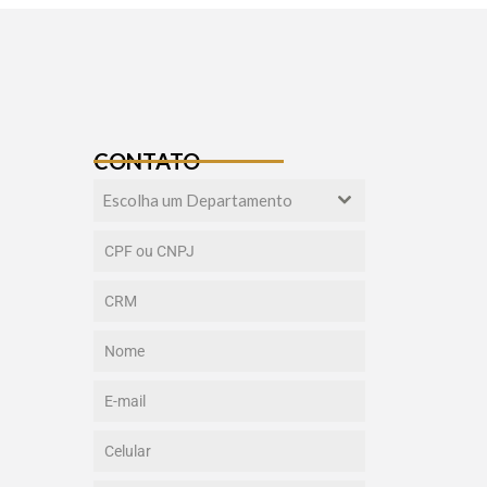
CONTATO
Escolha um Departamento