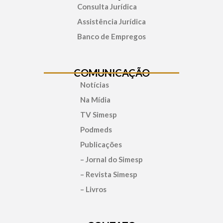
Consulta Jurídica
Assistência Jurídica
Banco de Empregos
COMUNICAÇÃO
Notícias
Na Mídia
TV Simesp
Podmeds
Publicações
– Jornal do Simesp
– Revista Simesp
– Livros