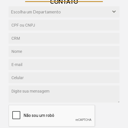
CONTATO
Escolha um Departamento