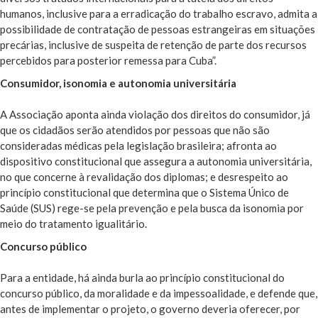
humanos, inclusive para a erradicação do trabalho escravo, admita a
possibilidade de contratação de pessoas estrangeiras em situações
precárias, inclusive de suspeita de retenção de parte dos recursos
percebidos para posterior remessa para Cuba”.
Consumidor, isonomia e autonomia universitária
A Associação aponta ainda violação dos direitos do consumidor, já
que os cidadãos serão atendidos por pessoas que não são
consideradas médicas pela legislação brasileira; afronta ao
dispositivo constitucional que assegura a autonomia universitária,
no que concerne à revalidação dos diplomas; e desrespeito ao
princípio constitucional que determina que o Sistema Único de
Saúde (SUS) rege-se pela prevenção e pela busca da isonomia por
meio do tratamento igualitário.
Concurso público
Para a entidade, há ainda burla ao princípio constitucional do
concurso público, da moralidade e da impessoalidade, e defende que,
antes de implementar o projeto, o governo deveria oferecer, por