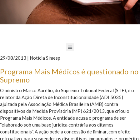
29/08/2013 | Notícia Simesp
Programa Mais Médicos é questionado no
Supremo
O ministro Marco Aurélio, do Supremo Tribunal Federal (STF), é o
relator da Ação Direta de Inconstitucionalidade (ADI 5035)
ajuizada pela Associação Médica Brasileira (AMB) contra
dispositivos da Medida Provisória (MP) 621/2013, que criou o
Programa Mais Médicos. A entidade acusa o programa de ser
“elaborado sob uma base jurídica contrária aos ditames
constitucionais”. A ação pede a concessão de liminar, com efeito
retroativo, para suspender os dispositivos impugnados e, no mérito,