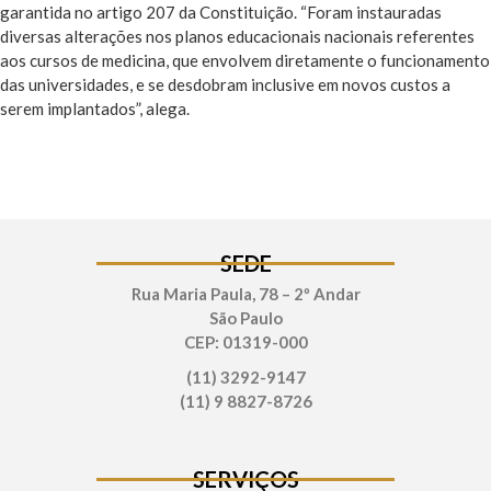
garantida no artigo 207 da Constituição. “Foram instauradas
diversas alterações nos planos educacionais nacionais referentes
aos cursos de medicina, que envolvem diretamente o funcionamento
das universidades, e se desdobram inclusive em novos custos a
serem implantados”, alega.
SEDE
Rua Maria Paula, 78 – 2º Andar
São Paulo
CEP: 01319-000
(11) 3292-9147
(11) 9 8827-8726
SERVIÇOS