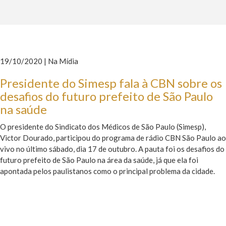
19/10/2020 | Na Mídia
Presidente do Simesp fala à CBN sobre os
desafios do futuro prefeito de São Paulo
na saúde
O presidente do Sindicato dos Médicos de São Paulo (Simesp),
Victor Dourado, participou do programa de rádio CBN São Paulo ao
vivo no último sábado, dia 17 de outubro. A pauta foi os desafios do
futuro prefeito de São Paulo na área da saúde, já que ela foi
apontada pelos paulistanos como o principal problema da cidade.