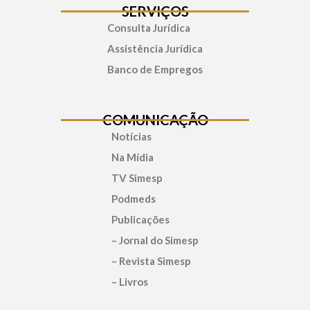
SERVIÇOS
Consulta Jurídica
Assistência Jurídica
Banco de Empregos
COMUNICAÇÃO
Notícias
Na Mídia
TV Simesp
Podmeds
Publicações
– Jornal do Simesp
– Revista Simesp
– Livros