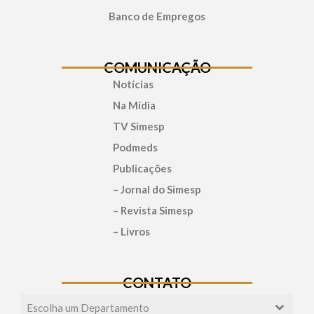
Banco de Empregos
COMUNICAÇÃO
Notícias
Na Mídia
TV Simesp
Podmeds
Publicações
– Jornal do Simesp
– Revista Simesp
– Livros
CONTATO
Escolha um Departamento