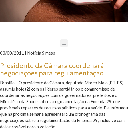
03/08/2011 | Notícia Simesp
Presidente da Câmara coordenará
negociações para regulamentação
Brasília – O presidente da Câmara, deputado Marco Maia (PT-RS),
assumiu hoje (2) com os líderes partidários o compromisso de
coordenar as negociações com os governadores, prefeitos e o
Ministério da Saúde sobre a regulamentação da Emenda 29, que
prevê mais repasses de recursos públicos para a saúde. Ele informou
que na próxima semana apresentará um cronograma das
negociações sobre a regulamentação da Emenda 29, inclusive com
data provável para a votação.