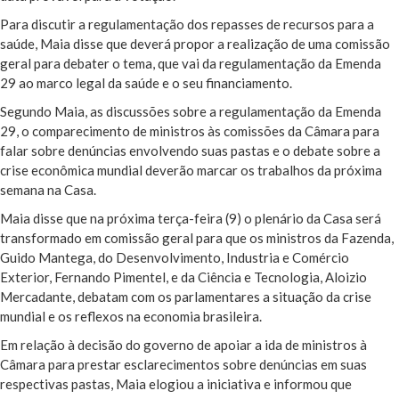
Para discutir a regulamentação dos repasses de recursos para a
saúde, Maia disse que deverá propor a realização de uma comissão
geral para debater o tema, que vai da regulamentação da Emenda
29 ao marco legal da saúde e o seu financiamento.
Segundo Maia, as discussões sobre a regulamentação da Emenda
29, o comparecimento de ministros às comissões da Câmara para
falar sobre denúncias envolvendo suas pastas e o debate sobre a
crise econômica mundial deverão marcar os trabalhos da próxima
semana na Casa.
Maia disse que na próxima terça-feira (9) o plenário da Casa será
transformado em comissão geral para que os ministros da Fazenda,
Guido Mantega, do Desenvolvimento, Industria e Comércio
Exterior, Fernando Pimentel, e da Ciência e Tecnologia, Aloizio
Mercadante, debatam com os parlamentares a situação da crise
mundial e os reflexos na economia brasileira.
Em relação à decisão do governo de apoiar a ida de ministros à
Câmara para prestar esclarecimentos sobre denúncias em suas
respectivas pastas, Maia elogiou a iniciativa e informou que