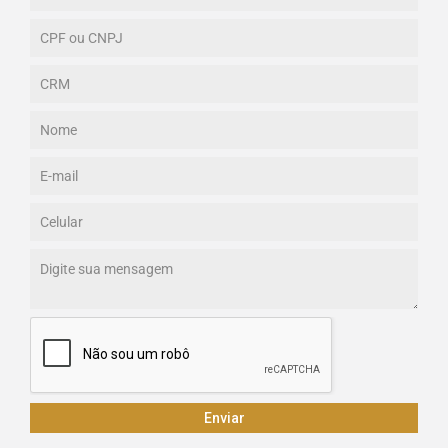
Enviar