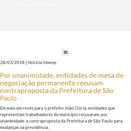
Prefeitura de São Paulo
28/03/2018 | Notícia Simesp
Por unanimidade, entidades de mesa de
negociação permanente recusam
contraproposta da Prefeitura de São
Paulo
Em mais um revés para o prefeito João Doria, entidades que
representam trabalhadores do município recusaram, por
unanimidade, a contraproposta da Prefeitura de São Paulo para
mudanças na previdência.