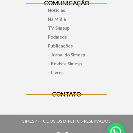
COMUNICAÇÃO
Notícias
Na Mídia
TV Simesp
Podmeds
Publicações
– Jornal do Simesp
– Revista Simesp
– Livros
CONTATO
SIMESP - TODOS OS DIREITOS RESERVADOS