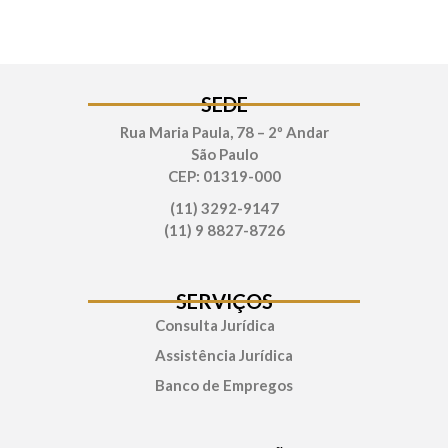
SEDE
Rua Maria Paula, 78 – 2º Andar
São Paulo
CEP: 01319-000
(11) 3292-9147
(11) 9 8827-8726
SERVIÇOS
Consulta Jurídica
Assistência Jurídica
Banco de Empregos