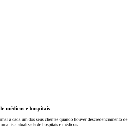
e médicos e hospitais
nformar a cada um dos seus clientes quando houver descredenciamento d
uma lista atualizada de hospitais e médicos.