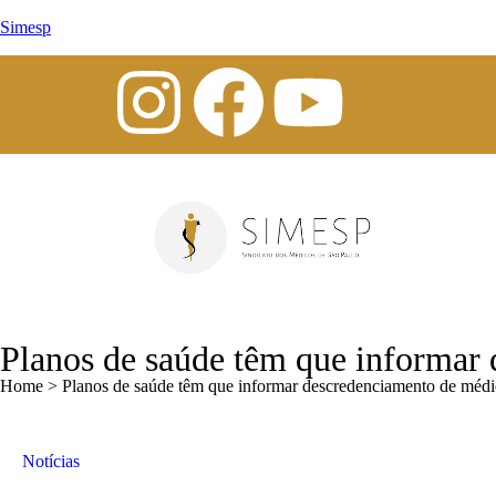
Simesp
Planos de saúde têm que informar 
Home > Planos de saúde têm que informar descredenciamento de médic
Notícias