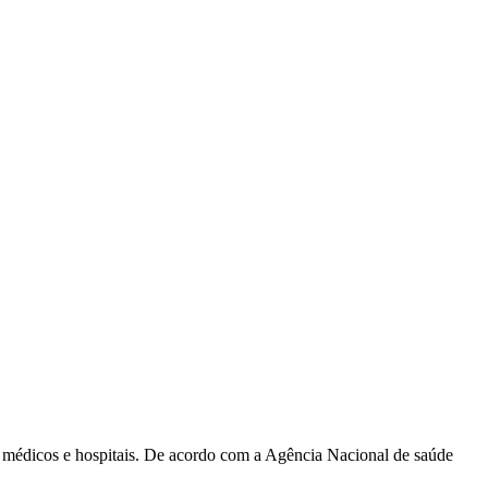
e médicos e hospitais. De acordo com a Agência Nacional de saúde