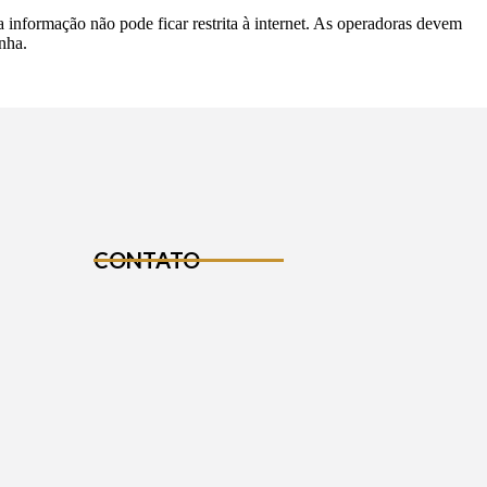
informação não pode ficar restrita à internet. As operadoras devem
nha.
CONTATO