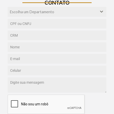
CONTATO
Escolha um Departamento