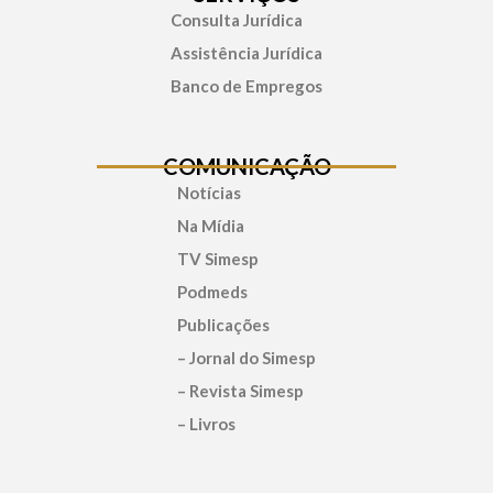
Consulta Jurídica
Assistência Jurídica
Banco de Empregos
COMUNICAÇÃO
Notícias
Na Mídia
TV Simesp
Podmeds
Publicações
– Jornal do Simesp
– Revista Simesp
– Livros