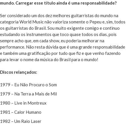
mundo. Carregar esse título ainda é uma responsabilidade?
Ser considerado um dos dez melhores guitarristas do mundo na
categoria World Music não valoriza somente o Pepeu e, sim, todos
os guitarristas do Brasil. Sou muito exigente comigo e continuo
estudando os instrumentos que toco quase todos os dias, pois
sempre acho que, em cada show, eu poderia melhorar na
performance. Não resta dúvida que é uma grande responsabilidade
e também uma gratificação por tudo que fiz e que venho fazendo
para levar o nome da música do Brasil para o mundo!
Discos relançados:
1979 – Eu Não Procuro o Som
1979 – Na Terra a Mais de Mil
1980 – Live in Montreux
1981 – Calor Humano
1982 – Um Raio Laser