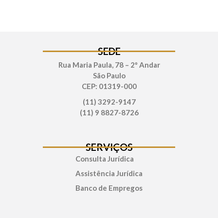
SEDE
Rua Maria Paula, 78 – 2º Andar
São Paulo
CEP: 01319-000
(11) 3292-9147
(11) 9 8827-8726
SERVIÇOS
Consulta Jurídica
Assistência Jurídica
Banco de Empregos