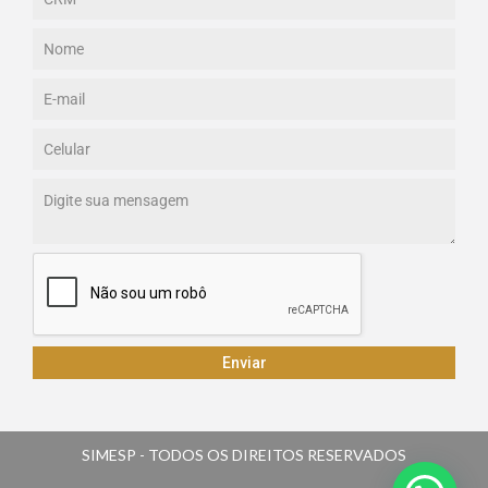
Enviar
SIMESP - TODOS OS DIREITOS RESERVADOS