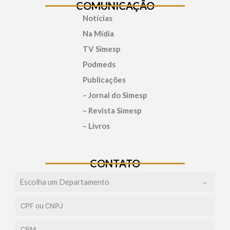
COMUNICAÇÃO
Notícias
Na Mídia
TV Simesp
Podmeds
Publicações
– Jornal do Simesp
– Revista Simesp
– Livros
CONTATO
Escolha um Departamento