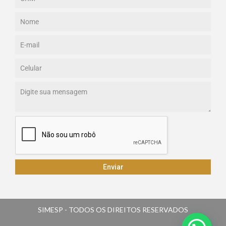
Enviar
SIMESP - TODOS OS DIREITOS RESERVADOS