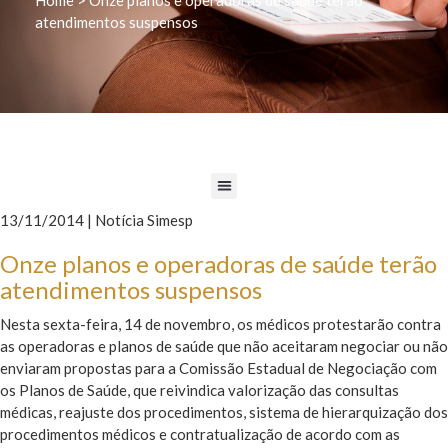
atendimentos suspensos
13/11/2014 | Notícia Simesp
Onze planos e operadoras de saúde terão
atendimentos suspensos
Nesta sexta-feira, 14 de novembro, os médicos protestarão contra
as operadoras e planos de saúde que não aceitaram negociar ou não
enviaram propostas para a Comissão Estadual de Negociação com
os Planos de Saúde, que reivindica valorização das consultas
médicas, reajuste dos procedimentos, sistema de hierarquização dos
procedimentos médicos e contratualização de acordo com as