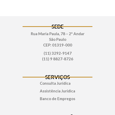
SEDE
Rua Maria Paula, 78 – 2º Andar
São Paulo
CEP: 01319-000
(11) 3292-9147
(11) 9 8827-8726
SERVIÇOS
Consulta Jurídica
Assistência Jurídica
Banco de Empregos