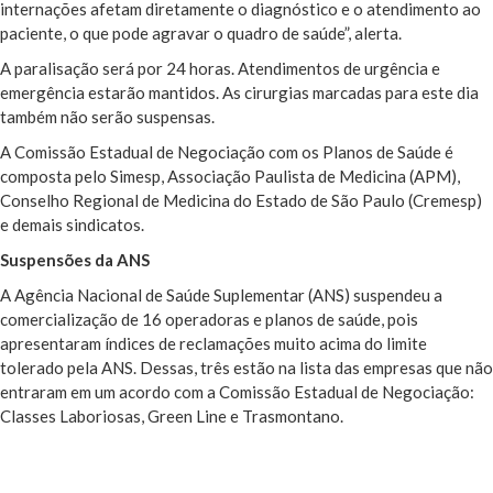
internações afetam diretamente o diagnóstico e o atendimento ao
paciente, o que pode agravar o quadro de saúde”, alerta.
A paralisação será por 24 horas. Atendimentos de urgência e
emergência estarão mantidos. As cirurgias marcadas para este dia
também não serão suspensas.
A Comissão Estadual de Negociação com os Planos de Saúde é
composta pelo Simesp, Associação Paulista de Medicina (APM),
Conselho Regional de Medicina do Estado de São Paulo (Cremesp)
e demais sindicatos.
Suspensões da ANS
A Agência Nacional de Saúde Suplementar (ANS) suspendeu a
comercialização de 16 operadoras e planos de saúde, pois
apresentaram índices de reclamações muito acima do limite
tolerado pela ANS. Dessas, três estão na lista das empresas que não
entraram em um acordo com a Comissão Estadual de Negociação:
Classes Laboriosas, Green Line e Trasmontano.