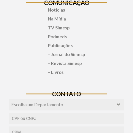
COMUNICAÇÃO
Notícias
Na Mídia
TV Simesp
Podmeds
Publicações
– Jornal do Simesp
– Revista Simesp
– Livros
CONTATO
Escolha um Departamento