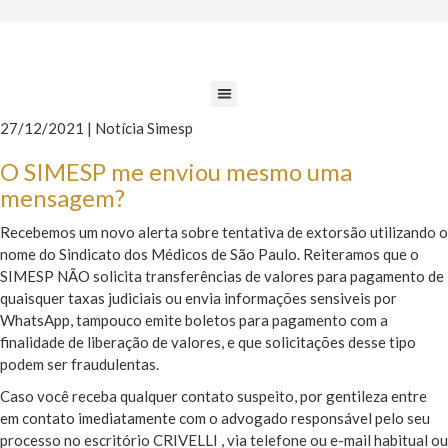
27/12/2021 | Notícia Simesp
O SIMESP me enviou mesmo uma
mensagem?
Recebemos um novo alerta sobre tentativa de extorsão utilizando o
nome do Sindicato dos Médicos de São Paulo. Reiteramos que o
SIMESP NÃO solicita transferências de valores para pagamento de
quaisquer taxas judiciais ou envia informações sensiveis por
WhatsApp, tampouco emite boletos para pagamento com a
finalidade de liberação de valores, e que solicitações desse tipo
podem ser fraudulentas.
Caso você receba qualquer contato suspeito, por gentileza entre
em contato imediatamente com o advogado responsável pelo seu
processo no escritório CRIVELLI , via telefone ou e-mail habitual ou