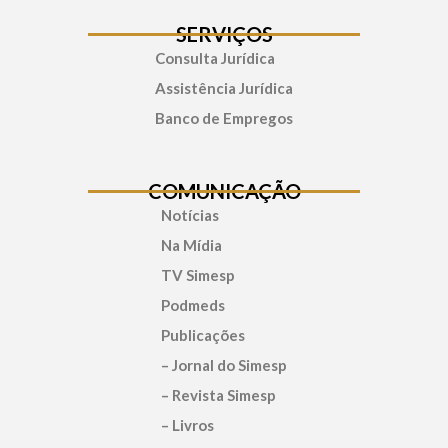
SERVIÇOS
Consulta Jurídica
Assistência Jurídica
Banco de Empregos
COMUNICAÇÃO
Notícias
Na Mídia
TV Simesp
Podmeds
Publicações
– Jornal do Simesp
– Revista Simesp
– Livros