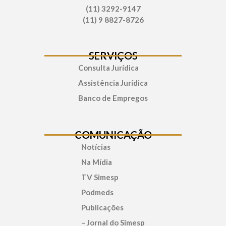
(11) 3292-9147
(11) 9 8827-8726
SERVIÇOS
Consulta Jurídica
Assistência Jurídica
Banco de Empregos
COMUNICAÇÃO
Notícias
Na Mídia
TV Simesp
Podmeds
Publicações
– Jornal do Simesp