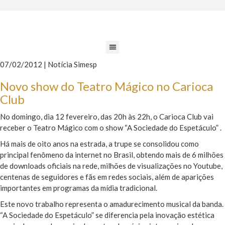
07/02/2012 | Notícia Simesp
Novo show do Teatro Mágico no Carioca
Club
No domingo, dia 12 fevereiro, das 20h às 22h, o Carioca Club vai
receber o Teatro Mágico com o show “A Sociedade do Espetáculo” .
Há mais de oito anos na estrada, a trupe se consolidou como
principal fenômeno da internet no Brasil, obtendo mais de 6 milhões
de downloads oficiais na rede, milhões de visualizações no Youtube,
centenas de seguidores e fãs em redes sociais, além de aparições
importantes em programas da mídia tradicional.
Este novo trabalho representa o amadurecimento musical da banda.
“A Sociedade do Espetáculo” se diferencia pela inovação estética