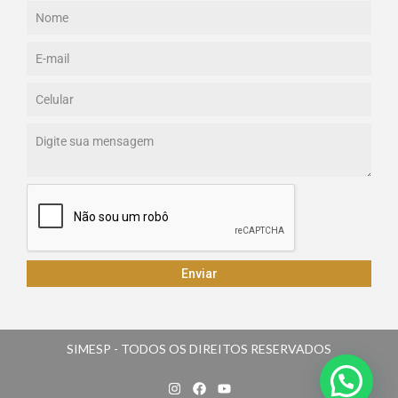
Enviar
SIMESP - TODOS OS DIREITOS RESERVADOS