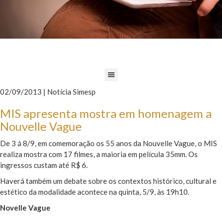
02/09/2013 | Notícia Simesp
MIS apresenta mostra em homenagem a
Nouvelle Vague
De 3 á 8/9, em comemoração os 55 anos da Nouvelle Vague, o MIS
realiza mostra com 17 filmes, a maioria em película 35mm. Os
ingressos custam até R$ 6.
Haverá também um debate sobre os contextos histórico, cultural e
estético da modalidade acontece na quinta, 5/9, às 19h10.
Novelle Vague