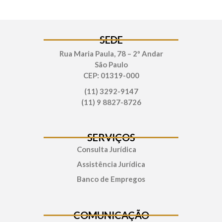
SEDE
Rua Maria Paula, 78 – 2º Andar
São Paulo
CEP: 01319-000
(11) 3292-9147
(11) 9 8827-8726
SERVIÇOS
Consulta Jurídica
Assistência Jurídica
Banco de Empregos
COMUNICAÇÃO