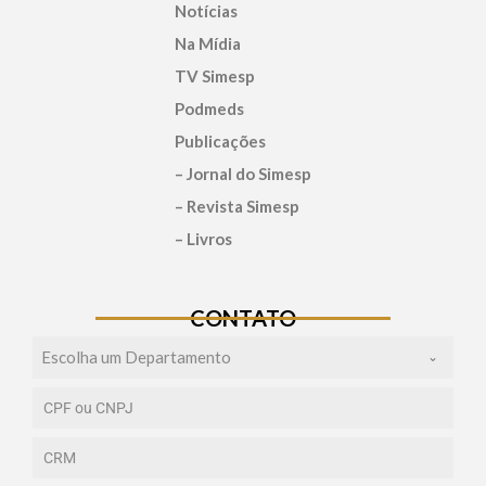
Notícias
Na Mídia
TV Simesp
Podmeds
Publicações
– Jornal do Simesp
– Revista Simesp
– Livros
CONTATO
Escolha um Departamento