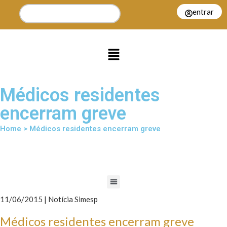
entrar
Médicos residentes
encerram greve
Home > Médicos residentes encerram greve
11/06/2015 | Notícia Simesp
Médicos residentes encerram greve