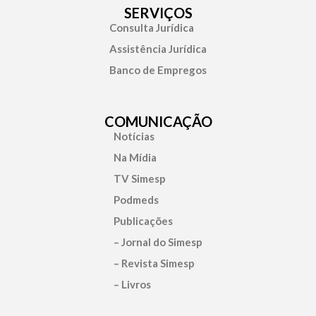
SERVIÇOS
Consulta Jurídica
Assistência Jurídica
Banco de Empregos
COMUNICAÇÃO
Notícias
Na Mídia
TV Simesp
Podmeds
Publicações
– Jornal do Simesp
– Revista Simesp
– Livros