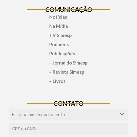
COMUNICAÇÃO
Notícias
Na Mídia
TV Simesp
Podmeds
Publicações
– Jornal do Simesp
– Revista Simesp
– Livros
CONTATO
Escolha um Departamento