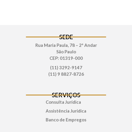
SEDE
Rua Maria Paula, 78 – 2º Andar
São Paulo
CEP: 01319-000
(11) 3292-9147
(11) 9 8827-8726
SERVIÇOS
Consulta Jurídica
Assistência Jurídica
Banco de Empregos