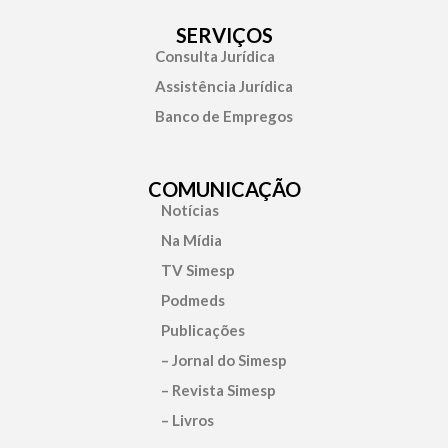
SERVIÇOS
Consulta Jurídica
Assistência Jurídica
Banco de Empregos
COMUNICAÇÃO
Notícias
Na Mídia
TV Simesp
Podmeds
Publicações
– Jornal do Simesp
– Revista Simesp
– Livros