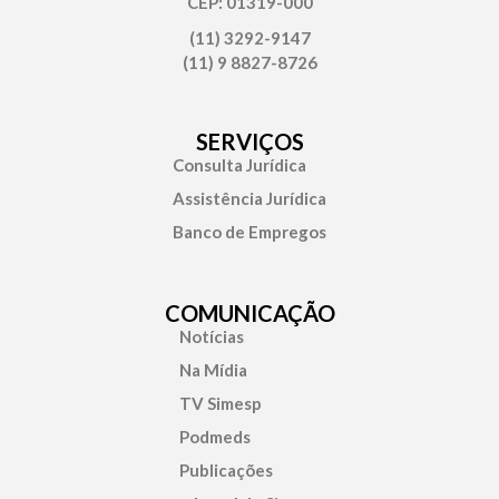
CEP: 01319-000
(11) 3292-9147
(11) 9 8827-8726
SERVIÇOS
Consulta Jurídica
Assistência Jurídica
Banco de Empregos
COMUNICAÇÃO
Notícias
Na Mídia
TV Simesp
Podmeds
Publicações