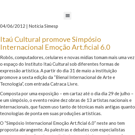
04/06/2012 | Notícia Simesp
Itaú Cultural promove Simpósio
Internacional Emoção Art.ficial 6.0
Robôs, computadores, celulares e novas mídias tomam mais uma vez
o espaço do Instituto Itaú Cultural sob diferentes formas de
expressão artística. A partir do dia 31 de maio a instituição
promove a sexta edição da “Bienal Internacional de Arte e
Tecnologia”, com entrada Catraca Livre.
Composta por uma exposição – em cartaz até o dia dia 29 de julho –
e um simpósio, o evento reúne dez obras de 13 artistas nacionais e
internacionais, que fazem uso tanto de técnicas mais antigas quanto
tecnologias de ponta em suas produções artísticas.
O “Simpósio Internacional Emoção Art.ficial 6.0” neste ano tem
proposta abrangente. As palestras e debates com especialistas