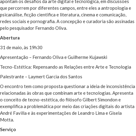
apontam os desafios da arte digital e tecnológica, em discussões
que percorrem por diferentes campos, entre eles a antropologia e
psicanálise, ficção cientifica e literatura, cinema e comunicação,
redes sociais e pornografia. A concepção e curadoria são assinadas
pelo pesquisador Fernando Oliva.
Abertura
31 de maio, às 19h30
Apresentação – Fernando Oliva e Guilherme Kujawski
Tecno-Estética: Repensando as Relações entre Arte e Tecnologia
Palestrante – Laymert Garcia dos Santos
O encontro tem como proposta questionar a ideia de inconsistência
relacionadas às obras que combinam arte e tecnologias. Apresenta
o conceito de tecno-estética, do filósofo Gilbert Simondon e
exemplifica a problemática por meio das criações digitais do artista
André Favilla e às experimentações de Leandro Lima e Gisela
Motta.
Serviço