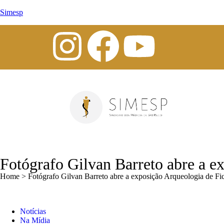
Simesp
Fotógrafo Gilvan Barreto abre a e
Home > Fotógrafo Gilvan Barreto abre a exposição Arqueologia de F
Notícias
Na Mídia