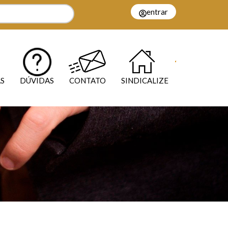
entrar
S
DÚVIDAS
CONTATO
SINDICALIZE