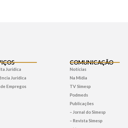
VIÇOS
COMUNICAÇÃO
ta Jurídica
Notícias
ência Jurídica
Na Mídia
 de Empregos
TV Simesp
Podmeds
Publicações
– Jornal do Simesp
– Revista Simesp