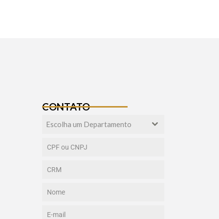
CONTATO
Escolha um Departamento