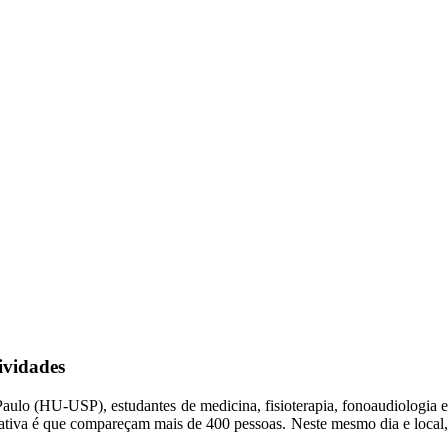
ividades
aulo (HU-USP), estudantes de medicina, fisioterapia, fonoaudiologia e
ativa é que compareçam mais de 400 pessoas. Neste mesmo dia e local,