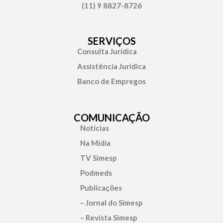
(11) 9 8827-8726
SERVIÇOS
Consulta Jurídica
Assistência Jurídica
Banco de Empregos
COMUNICAÇÃO
Notícias
Na Mídia
TV Simesp
Podmeds
Publicações
– Jornal do Simesp
– Revista Simesp