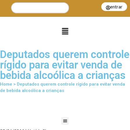
entrar
Deputados querem controle
rígido para evitar venda de
bebida alcoólica a crianças
Home > Deputados querem controle rígido para evitar venda
de bebida alcoólica a crianças