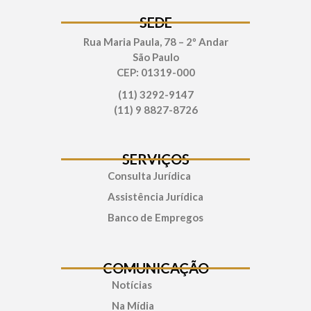
SEDE
Rua Maria Paula, 78 – 2º Andar
São Paulo
CEP: 01319-000
(11) 3292-9147
(11) 9 8827-8726
SERVIÇOS
Consulta Jurídica
Assistência Jurídica
Banco de Empregos
COMUNICAÇÃO
Notícias
Na Mídia