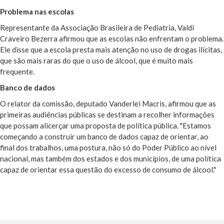
Problema nas escolas
Representante da Associação Brasileira de Pediatria, Valdi
Craveiro Bezerra afirmou que as escolas não enfrentam o problema.
Ele disse que a escola presta mais atenção no uso de drogas ilícitas,
que são mais raras do que o uso de álcool, que é muito mais
frequente.
Banco de dados
O relator da comissão, deputado Vanderlei Macris, afirmou que as
primeiras audiências públicas se destinam a recolher informações
que possam alicerçar uma proposta de política pública. "Estamos
começando a construir um banco de dados capaz de orientar, ao
final dos trabalhos, uma postura, não só do Poder Público ao nível
nacional, mas também dos estados e dos municípios, de uma política
capaz de orientar essa questão do excesso de consumo de álcool."