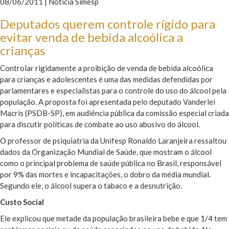
08/06/2011 | Notícia Simesp
Deputados querem controle rígido para
evitar venda de bebida alcoólica a
crianças
Controlar rigidamente a proibição de venda de bebida alcoólica
para crianças e adolescentes é uma das medidas defendidas por
parlamentares e especialistas para o controle do uso do álcool pela
população. A proposta foi apresentada pelo deputado Vanderlei
Macris (PSDB-SP), em audiência pública da comissão especial criada
para discutir políticas de combate ao uso abusivo do álcool.
O professor de psiquiatria da Unifesp Ronaldo Laranjeira ressaltou
dados da Organização Mundial de Saúde, que mostram o álcool
como o principal problema de saúde pública no Brasil, responsável
por 9% das mortes e incapacitações, o dobro da média mundial.
Segundo ele, o álcool supera o tabaco e a desnutrição.
Custo Social
Ele explicou que metade da população brasileira bebe e que 1/4 tem