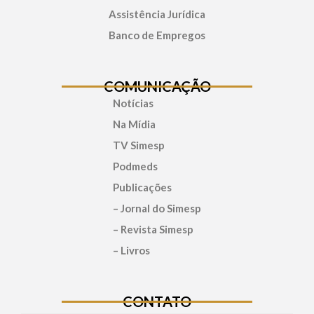
Assistência Jurídica
Banco de Empregos
COMUNICAÇÃO
Notícias
Na Mídia
TV Simesp
Podmeds
Publicações
– Jornal do Simesp
– Revista Simesp
– Livros
CONTATO