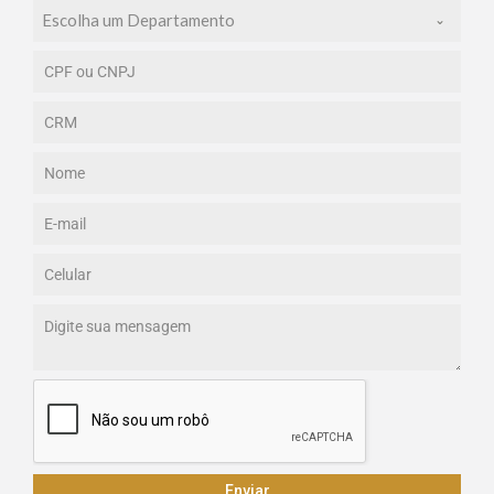
Escolha um Departamento
Enviar