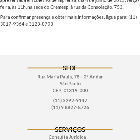
feira, às 11h, na sede do Cremesp, à rua da Consolação, 753.
Para confirmar presença e obter mais informações, ligue para: (11)
3017-9364 e 3123-8703
SEDE
Rua Maria Paula, 78 – 2º Andar
São Paulo
CEP: 01319-000
(11) 3292-9147
(11) 9 8827-8726
SERVIÇOS
Consulta Jurídica