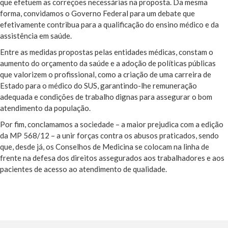
que efetuem as correções necessárias na proposta. Da mesma
forma, convidamos o Governo Federal para um debate que
efetivamente contribua para a qualificação do ensino médico e da
assistência em saúde.
Entre as medidas propostas pelas entidades médicas, constam o
aumento do orçamento da saúde e a adoção de políticas públicas
que valorizem o profissional, como a criação de uma carreira de
Estado para o médico do SUS, garantindo-lhe remuneração
adequada e condições de trabalho dignas para assegurar o bom
atendimento da população.
Por fim, conclamamos a sociedade – a maior prejudica com a edição
da MP 568/12 – a unir forças contra os abusos praticados, sendo
que, desde já, os Conselhos de Medicina se colocam na linha de
frente na defesa dos direitos assegurados aos trabalhadores e aos
pacientes de acesso ao atendimento de qualidade.