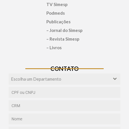
TV Simesp
Podmeds
Publicações
– Jornal do Simesp
– Revista Simesp
– Livros
CONTATO
Escolha um Departamento