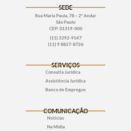
SEDE
Rua Maria Paula, 78 – 2º Andar
São Paulo
CEP: 01319-000
(11) 3292-9147
(11) 9 8827-8726
SERVIÇOS
Consulta Jurídica
Assistência Jurídica
Banco de Empregos
COMUNICAÇÃO
Notícias
Na Mídia