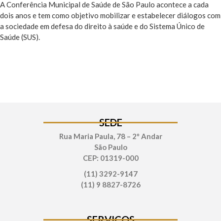
A Conferência Municipal de Saúde de São Paulo acontece a cada
dois anos e tem como objetivo mobilizar e estabelecer diálogos com
a sociedade em defesa do direito à saúde e do Sistema Único de
Saúde (SUS).
SEDE
Rua Maria Paula, 78 – 2º Andar
São Paulo
CEP: 01319-000
(11) 3292-9147
(11) 9 8827-8726
SERVIÇOS