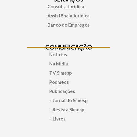
Consulta Jurídica
Assistência Jurídica
Banco de Empregos
COMUNICAÇÃO
Notícias
Na Mídia
TV Simesp
Podmeds
Publicações
– Jornal do Simesp
– Revista Simesp
– Livros