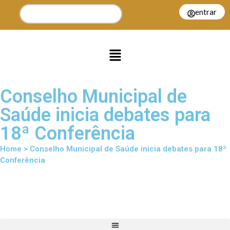
entrar
Conselho Municipal de
Saúde inicia debates para
18ª Conferência
Home > Conselho Municipal de Saúde inicia debates para 18ª
Conferência