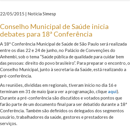
22/05/2015 | Notícia Simesp
Conselho Municipal de Saúde inicia
debates para 18ª Conferência
A 18ª Conferência Municipal de Saúde de São Paulo será realizada
entre os dias 22 e 24 de junho, no Palácio de Convenções do
Anhembi, sob o tema “Saúde pública de qualidade para cuidar bem
das pessoas: direito do povo brasileiro”. Para preparar o encontro, o
Conselho Municipal, junto à secretaria da Saúde, está realizando a
pré-conferência.
As reuniões, divididas em regionais, tiveram início no dia 16 e
terminam em 31 de maio (para ver a programação, clique
aqui
).
Durante a pré-conferência são discutidos e votados pontos que
farão parte de um documento final para ser debatido durante a 18ª
Conferência. Também são definidos os delegados dos segmentos
usuário, trabalhadores da saúde, gestores e prestadores de
serviços.