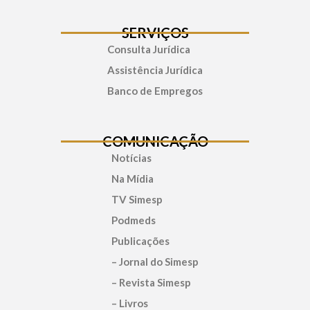
SERVIÇOS
Consulta Jurídica
Assistência Jurídica
Banco de Empregos
COMUNICAÇÃO
Notícias
Na Mídia
TV Simesp
Podmeds
Publicações
– Jornal do Simesp
– Revista Simesp
– Livros