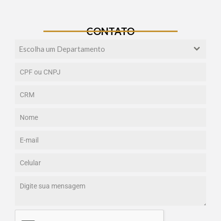
CONTATO
Escolha um Departamento