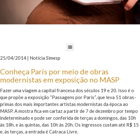
25/04/2014 | Notícia Simesp
Conheça Paris por meio de obras
modernistas em exposição no MASP
Fazer uma viagem a capital francesa dos séculos 19 e 20. Isso é o
que propõe a exposição “Passagens por Paris“, que leva 51 obras-
primas dos mais importantes artistas modernistas da época ao
MASP. A mostra fica em cartaz a partir de 7 de dezembro por tempo
indeterminado e pode ser conferida de terças a domingos, das 10h
às 18h, e às quintas, das 10h às 20h. Os ingressos custam até R$ 15
e, às terças, a entrada é Catraca Livre.