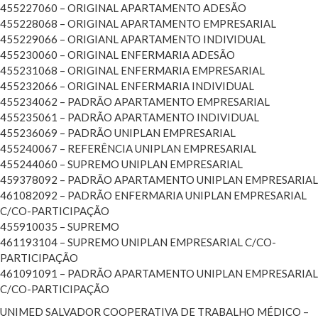
455227060 – ORIGINAL APARTAMENTO ADESÃO
455228068 – ORIGINAL APARTAMENTO EMPRESARIAL
455229066 – ORIGIANL APARTAMENTO INDIVIDUAL
455230060 – ORIGINAL ENFERMARIA ADESÃO
455231068 – ORIGINAL ENFERMARIA EMPRESARIAL
455232066 – ORIGINAL ENFERMARIA INDIVIDUAL
455234062 – PADRÃO APARTAMENTO EMPRESARIAL
455235061 – PADRÃO APARTAMENTO INDIVIDUAL
455236069 – PADRÃO UNIPLAN EMPRESARIAL
455240067 – REFERÊNCIA UNIPLAN EMPRESARIAL
455244060 – SUPREMO UNIPLAN EMPRESARIAL
459378092 – PADRÃO APARTAMENTO UNIPLAN EMPRESARIAL
461082092 – PADRÃO ENFERMARIA UNIPLAN EMPRESARIAL
C/CO-PARTICIPAÇÃO
455910035 – SUPREMO
461193104 – SUPREMO UNIPLAN EMPRESARIAL C/CO-
PARTICIPAÇÃO
461091091 – PADRÃO APARTAMENTO UNIPLAN EMPRESARIAL
C/CO-PARTICIPAÇÃO
UNIMED SALVADOR COOPERATIVA DE TRABALHO MÉDICO –