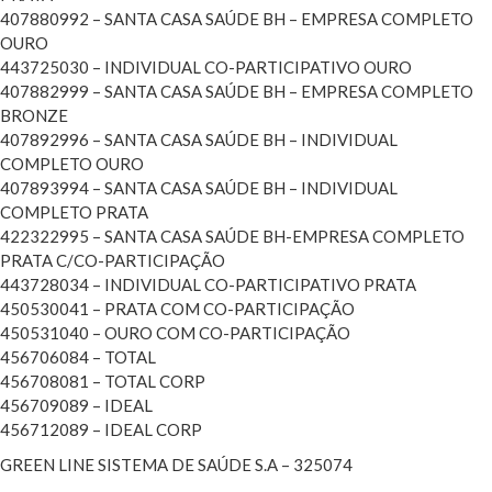
407880992 – SANTA CASA SAÚDE BH – EMPRESA COMPLETO
OURO
443725030 – INDIVIDUAL CO-PARTICIPATIVO OURO
407882999 – SANTA CASA SAÚDE BH – EMPRESA COMPLETO
BRONZE
407892996 – SANTA CASA SAÚDE BH – INDIVIDUAL
COMPLETO OURO
407893994 – SANTA CASA SAÚDE BH – INDIVIDUAL
COMPLETO PRATA
422322995 – SANTA CASA SAÚDE BH-EMPRESA COMPLETO
PRATA C/CO-PARTICIPAÇÃO
443728034 – INDIVIDUAL CO-PARTICIPATIVO PRATA
450530041 – PRATA COM CO-PARTICIPAÇÃO
450531040 – OURO COM CO-PARTICIPAÇÃO
456706084 – TOTAL
456708081 – TOTAL CORP
456709089 – IDEAL
456712089 – IDEAL CORP
GREEN LINE SISTEMA DE SAÚDE S.A – 325074