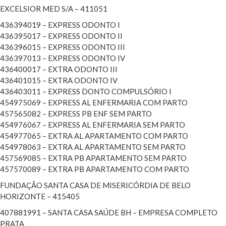
EXCELSIOR MED S/A – 411051
436394019 – EXPRESS ODONTO I
436395017 – EXPRESS ODONTO II
436396015 – EXPRESS ODONTO III
436397013 – EXPRESS ODONTO IV
436400017 – EXTRA ODONTO III
436401015 – EXTRA ODONTO IV
436403011 – EXPRESS DONTO COMPULSÓRIO I
454975069 – EXPRESS AL ENFERMARIA COM PARTO
457565082 – EXPRESS PB ENF SEM PARTO
454976067 – EXPRESS AL ENFERMARIA SEM PARTO
454977065 – EXTRA AL APARTAMENTO COM PARTO
454978063 – EXTRA AL APARTAMENTO SEM PARTO
457569085 – EXTRA PB APARTAMENTO SEM PARTO
457570089 – EXTRA PB APARTAMENTO COM PARTO
FUNDAÇÃO SANTA CASA DE MISERICÓRDIA DE BELO
HORIZONTE – 415405
407881991 – SANTA CASA SAÚDE BH – EMPRESA COMPLETO
PRATA