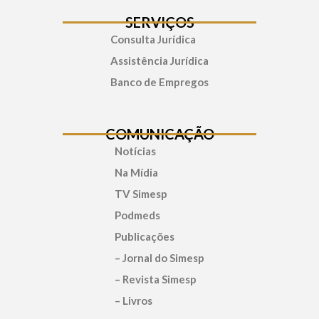
SERVIÇOS
Consulta Jurídica
Assistência Jurídica
Banco de Empregos
COMUNICAÇÃO
Notícias
Na Mídia
TV Simesp
Podmeds
Publicações
– Jornal do Simesp
– Revista Simesp
– Livros