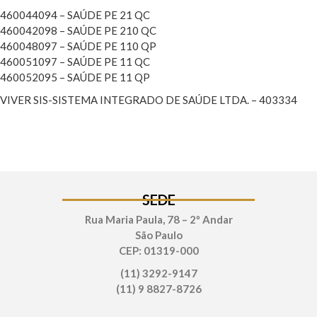
460044094 – SAÚDE PE 21 QC
460042098 – SAÚDE PE 210 QC
460048097 – SAÚDE PE 110 QP
460051097 – SAÚDE PE 11 QC
460052095 – SAÚDE PE 11 QP
VIVER SIS-SISTEMA INTEGRADO DE SAÚDE LTDA. – 403334
SEDE
Rua Maria Paula, 78 – 2º Andar
São Paulo
CEP: 01319-000
(11) 3292-9147
(11) 9 8827-8726