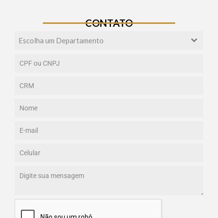
CONTATO
Escolha um Departamento