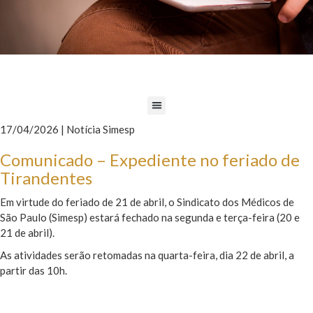
17/04/2026 | Notícia Simesp
Comunicado – Expediente no feriado de
Tirandentes
Em virtude do feriado de 21 de abril, o Sindicato dos Médicos de
São Paulo (Simesp) estará fechado na segunda e terça-feira (20 e
21 de abril).
As atividades serão retomadas na quarta-feira, dia 22 de abril, a
partir das 10h.