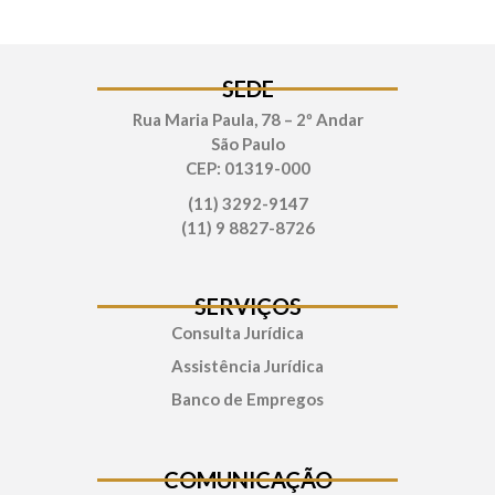
SEDE
Rua Maria Paula, 78 – 2º Andar
São Paulo
CEP: 01319-000
(11) 3292-9147
(11) 9 8827-8726
SERVIÇOS
Consulta Jurídica
Assistência Jurídica
Banco de Empregos
COMUNICAÇÃO