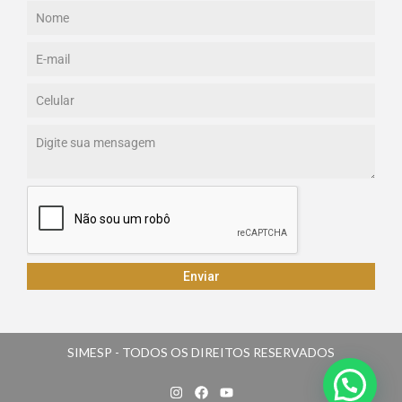
Enviar
SIMESP - TODOS OS DIREITOS RESERVADOS