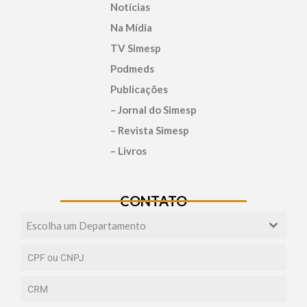
Notícias
Na Mídia
TV Simesp
Podmeds
Publicações
– Jornal do Simesp
– Revista Simesp
– Livros
CONTATO
Escolha um Departamento