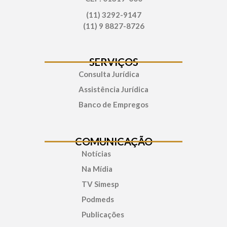
(11) 3292-9147
(11) 9 8827-8726
SERVIÇOS
Consulta Jurídica
Assistência Jurídica
Banco de Empregos
COMUNICAÇÃO
Notícias
Na Mídia
TV Simesp
Podmeds
Publicações