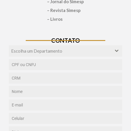
– Jornal do Simesp
– Revista Simesp
– Livros
CONTATO
Escolha um Departamento