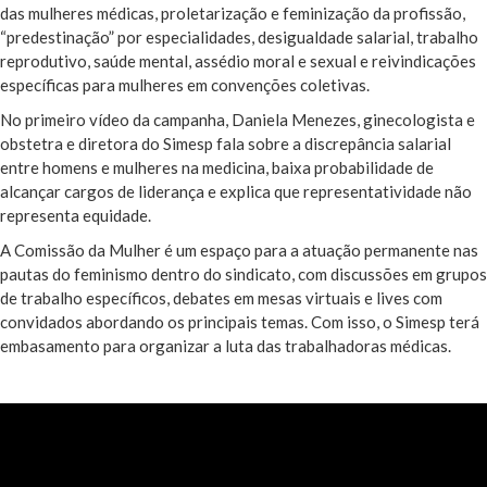
das mulheres médicas, proletarização e feminização da profissão,
“predestinação” por especialidades, desigualdade salarial, trabalho
reprodutivo, saúde mental, assédio moral e sexual e reivindicações
específicas para mulheres em convenções coletivas.
No primeiro vídeo da campanha, Daniela Menezes, ginecologista e
obstetra e diretora do Simesp fala sobre a discrepância salarial
entre homens e mulheres na medicina, baixa probabilidade de
alcançar cargos de liderança e explica que representatividade não
representa equidade.
A Comissão da Mulher é um espaço para a atuação permanente nas
pautas do feminismo dentro do sindicato, com discussões em grupos
de trabalho específicos, debates em mesas virtuais e lives com
convidados abordando os principais temas. Com isso, o Simesp terá
embasamento para organizar a luta das trabalhadoras médicas.