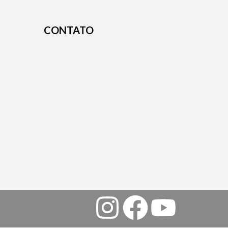
CONTATO