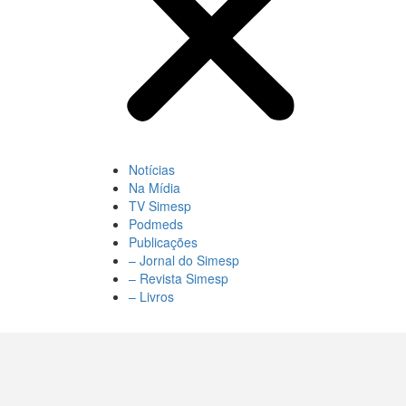
Notícias
Na Mídia
TV Simesp
Podmeds
Publicações
– Jornal do Simesp
– Revista Simesp
– Livros