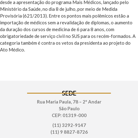
desde a apresentação do programa Mais Médicos, lançado pelo
Ministério da Saúde, no dia 8 de julho, por meio de Medida
Provisória (621/2013). Entre os pontos mais polêmicos estão a
importação de médicos sem a revalidação de diplomas, o aumento
da duração dos cursos de medicina de 6 para 8 anos, com
obrigatoriedade de serviço civil no SUS para os recém-formados. A
categoria também é contra os vetos da presidenta ao projeto do
Ato Médico.
SEDE
Rua Maria Paula, 78 – 2º Andar
São Paulo
CEP: 01319-000
(11) 3292-9147
(11) 9 8827-8726