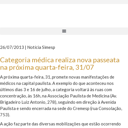
26/07/2013 | Notícia Simesp
Categoria médica realiza nova passeata
na próxima quarta-feira, 31/07
A próxima quarta-feira, 31, promete novas manifestações de
médicos na capital paulista. A exemplo do que aconteceu nos
últimos dias 3 e 16 de julho, a categoria voltará às ruas com
concentração, às 16h, na Associação Paulista de Medicina (Av.
Brigadeiro Luiz Antonio, 278), seguindo em direção à Avenida
Paulista e sendo encerrada na sede do Cremesp (rua Consolação,
753).
A ação faz parte das diversas mobilizações que estão ocorrendo