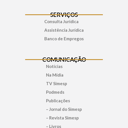
SERVIÇOS
Consulta Jurídica
Assistência Jurídica
Banco de Empregos
COMUNICAÇÃO
Notícias
Na Mídia
TV Simesp
Podmeds
Publicações
– Jornal do Simesp
– Revista Simesp
– Livros