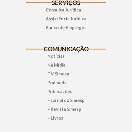
SERVIÇOS
Consulta Jurídica
Assistência Jurídica
Banco de Empregos
COMUNICAÇÃO
Notícias
Na Mídia
TV Simesp
Podmeds
Publicações
– Jornal do Simesp
– Revista Simesp
– Livros