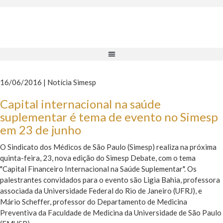
16/06/2016 | Notícia Simesp
Capital internacional na saúde
suplementar é tema de evento no Simesp
em 23 de junho
O Sindicato dos Médicos de São Paulo (Simesp) realiza na próxima
quinta-feira, 23, nova edição do Simesp Debate, com o tema
"Capital Financeiro Internacional na Saúde Suplementar". Os
palestrantes convidados para o evento são Ligia Bahia, professora
associada da Universidade Federal do Rio de Janeiro (UFRJ), e
Mário Scheffer, professor do Departamento de Medicina
Preventiva da Faculdade de Medicina da Universidade de São Paulo