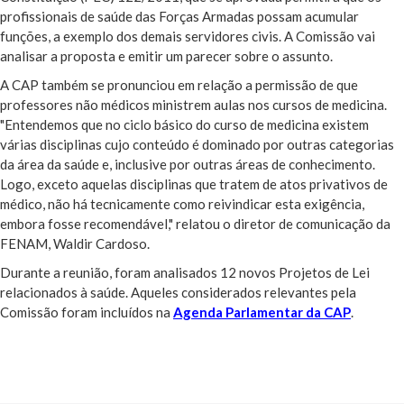
profissionais de saúde das Forças Armadas possam acumular
funções, a exemplo dos demais servidores civis. A Comissão vai
analisar a proposta e emitir um parecer sobre o assunto.
A CAP também se pronunciou em relação a permissão de que
professores não médicos ministrem aulas nos cursos de medicina.
"Entendemos que no ciclo básico do curso de medicina existem
várias disciplinas cujo conteúdo é dominado por outras categorias
da área da saúde e, inclusive por outras áreas de conhecimento.
Logo, exceto aquelas disciplinas que tratem de atos privativos de
médico, não há tecnicamente como reivindicar esta exigência,
embora fosse recomendável," relatou o diretor de comunicação da
FENAM, Waldir Cardoso.
Durante a reunião, foram analisados 12 novos Projetos de Lei
relacionados à saúde. Aqueles considerados relevantes pela
Comissão foram incluídos na
Agenda Parlamentar da CAP
.