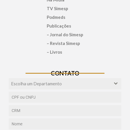
TV Simesp
Podmeds
Publicações
– Jornal do Simesp
– Revista Simesp
– Livros
CONTATO
Escolha um Departamento