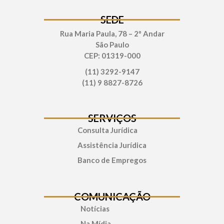
SEDE
Rua Maria Paula, 78 – 2º Andar
São Paulo
CEP: 01319-000
(11) 3292-9147
(11) 9 8827-8726
SERVIÇOS
Consulta Jurídica
Assistência Jurídica
Banco de Empregos
COMUNICAÇÃO
Notícias
Na Mídia